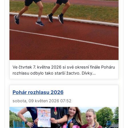
Ve čtvrtek 7. května 2026 si své okresní finále Poháru
rozhlasu odbylo tako starší žactvo. Dívky...
Pohár rozhlasu 2026
sobota, 09 květen 2026 07:52