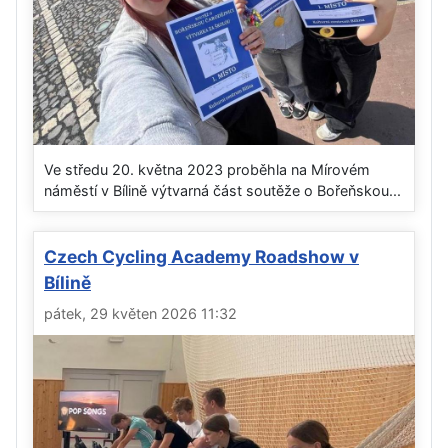
Ve středu 20. května 2023 proběhla na Mírovém
náměstí v Bílině výtvarná část soutěže o Bořeňskou...
Czech Cycling Academy Roadshow v
Bílině
pátek, 29 květen 2026 11:32