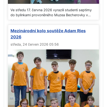
Ve středu 17. června 2026 vyrazili studenti septimy
do bylinkami provoněného Muzea Becherovky v...
Mezinárodní kolo soutěže Adam Ries
2026
středa, 24 červen 2026 05:56