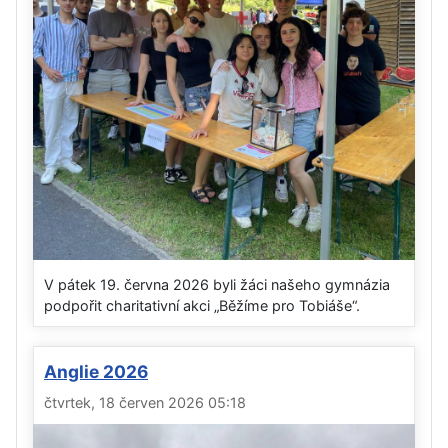
V pátek 19. června 2026 byli žáci našeho gymnázia
podpořit charitativní akci „Běžíme pro Tobiáše“.
Anglie 2026
čtvrtek, 18 červen 2026 05:18