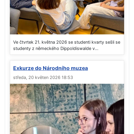
Ve čtvrtek 21. května 2026 se studenti kvarty sešli se
studenty z německého Dippoldiswalde v...
Exkurze do Národního muzea
středa, 20 květen 2026 18:53