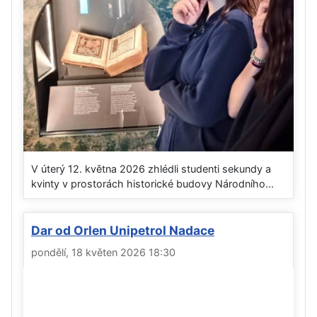
V úterý 12. května 2026 zhlédli studenti sekundy a
kvinty v prostorách historické budovy Národního...
Dar od Orlen Unipetrol Nadace
pondělí, 18 květen 2026 18:30