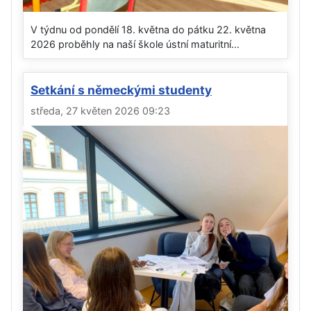
V týdnu od pondělí 18. května do pátku 22. května
2026 proběhly na naší škole ústní maturitní...
Setkání s německými studenty
středa, 27 květen 2026 09:23