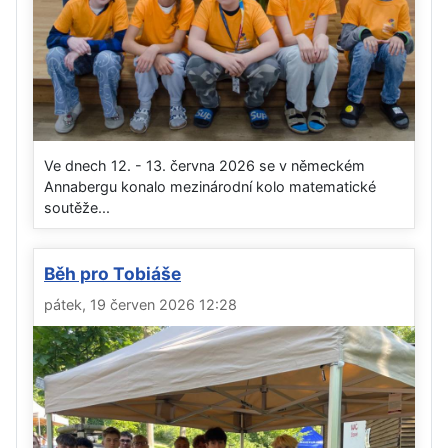
Ve dnech 12. - 13. června 2026 se v německém
Annabergu konalo mezinárodní kolo matematické
soutěže...
Běh pro Tobiáše
pátek, 19 červen 2026 12:28