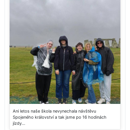
Ani letos naše škola nevynechala návštěvu
Spojeného království a tak jsme po 16 hodinách
jízdy...