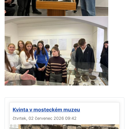
Kvinta v mosteckém muzeu
čtvrtek, 02 červenec 2026 09:42