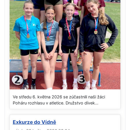
Ve středu 6. května 2026 se zúčastnili naši žáci
Poháru rozhlasu v atletice. Družstvo dívek...
Exkurze do Vídně