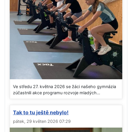
Ve středu 27. května 2026 se žáci našeho gymnázia
zúčastnili akce programu rozvoje mladých...
Tak to tu ještě nebylo!
pátek, 29 květen 2026 07:29