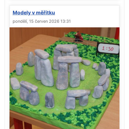
Modely v měřítku
pondělí, 15 červen 2026 13:31