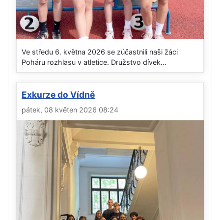
Ve středu 6. května 2026 se zúčastnili naši žáci
Poháru rozhlasu v atletice. Družstvo dívek...
Exkurze do Vídně
pátek, 08 květen 2026 08:24