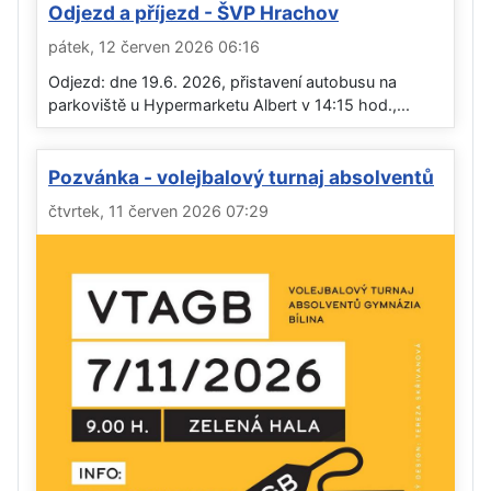
Odjezd a příjezd - ŠVP Hrachov
pátek, 12 červen 2026 06:16
Odjezd: dne 19.6. 2026, přistavení autobusu na
parkoviště u Hypermarketu Albert v 14:15 hod.,...
Pozvánka - volejbalový turnaj absolventů
čtvrtek, 11 červen 2026 07:29