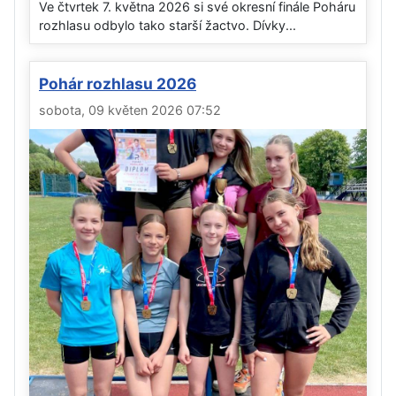
Ve čtvrtek 7. května 2026 si své okresní finále Poháru
rozhlasu odbylo tako starší žactvo. Dívky...
Pohár rozhlasu 2026
sobota, 09 květen 2026 07:52