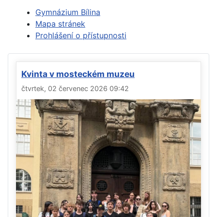
Gymnázium Bílina
Mapa stránek
Prohlášení o přístupnosti
Kvinta v mosteckém muzeu
čtvrtek, 02 červenec 2026 09:42