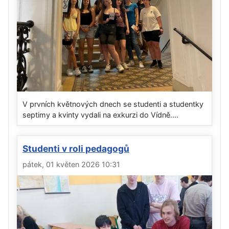
V prvních květnových dnech se studenti a studentky
septimy a kvinty vydali na exkurzi do Vídně....
Studenti v roli pedagogů
pátek, 01 květen 2026 10:31