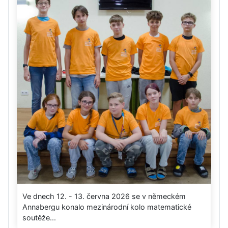
Ve dnech 12. - 13. června 2026 se v německém
Annabergu konalo mezinárodní kolo matematické
soutěže...