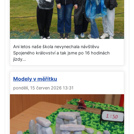
Ani letos naše škola nevynechala návštěvu
Spojeného království a tak jsme po 16 hodinách
jízdy...
Modely v měřítku
pondělí, 15 červen 2026 13:31