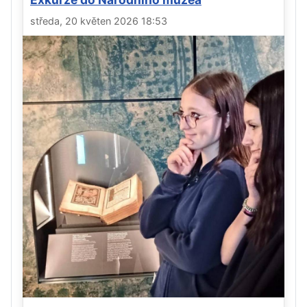
středa, 20 květen 2026 18:53