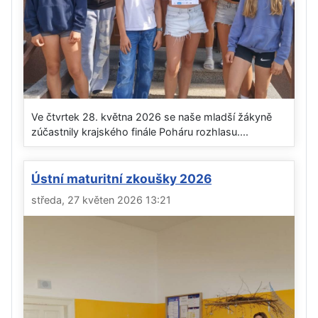
Ve čtvrtek 28. května 2026 se naše mladší žákyně
zúčastnily krajského finále Poháru rozhlasu....
Ústní maturitní zkoušky 2026
středa, 27 květen 2026 13:21