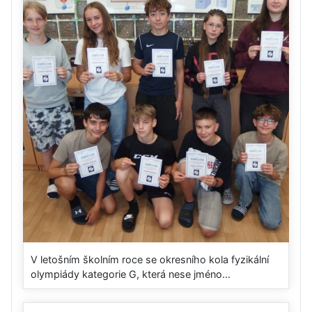
V letošním školním roce se okresního kola fyzikální
olympiády kategorie G, která nese jméno...