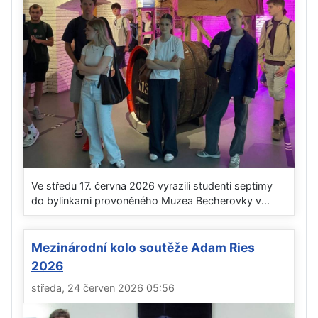
Ve středu 17. června 2026 vyrazili studenti septimy
do bylinkami provoněného Muzea Becherovky v...
Mezinárodní kolo soutěže Adam Ries
2026
středa, 24 červen 2026 05:56