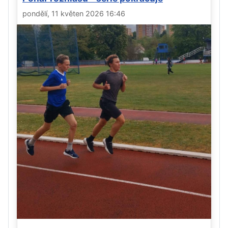
pondělí, 11 květen 2026 16:46