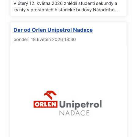
V úterý 12. května 2026 zhlédli studenti sekundy a
kvinty v prostorách historické budovy Národního...
Dar od Orlen Unipetrol Nadace
pondělí, 18 květen 2026 18:30