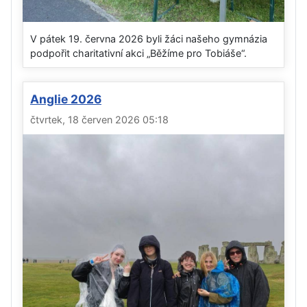
V pátek 19. června 2026 byli žáci našeho gymnázia
podpořit charitativní akci „Běžíme pro Tobiáše“.
Anglie 2026
čtvrtek, 18 červen 2026 05:18