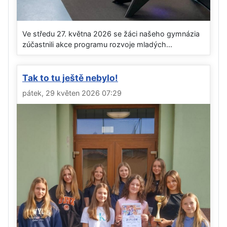
Ve středu 27. května 2026 se žáci našeho gymnázia
zúčastnili akce programu rozvoje mladých...
Tak to tu ještě nebylo!
pátek, 29 květen 2026 07:29