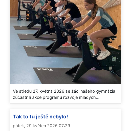
Ve středu 27. května 2026 se žáci našeho gymnázia
zúčastnili akce programu rozvoje mladých...
Tak to tu ještě nebylo!
pátek, 29 květen 2026 07:29