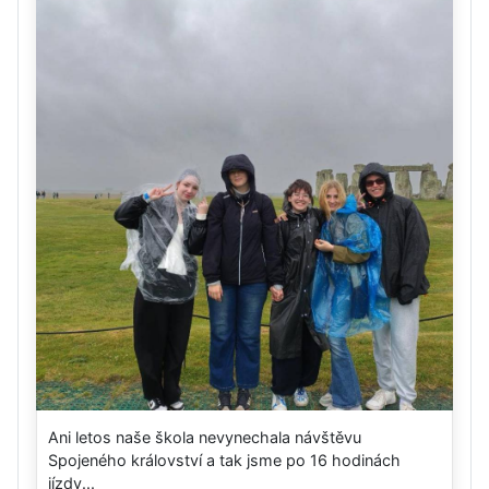
Ani letos naše škola nevynechala návštěvu
Spojeného království a tak jsme po 16 hodinách
jízdy...