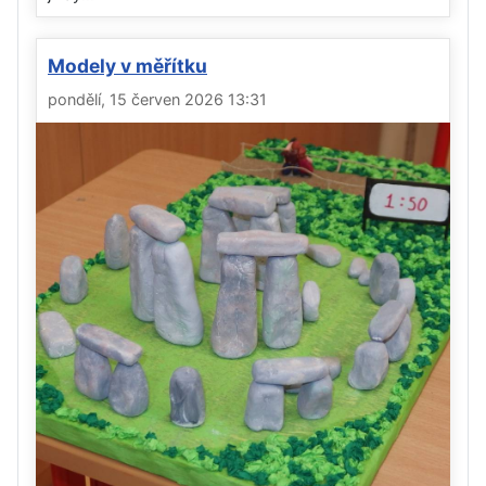
Modely v měřítku
pondělí, 15 červen 2026 13:31