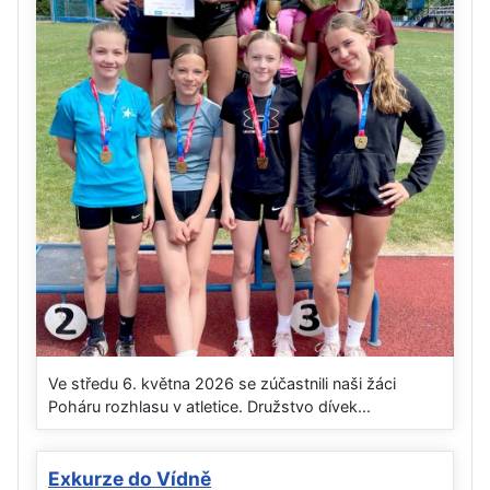
Ve středu 6. května 2026 se zúčastnili naši žáci
Poháru rozhlasu v atletice. Družstvo dívek...
Exkurze do Vídně