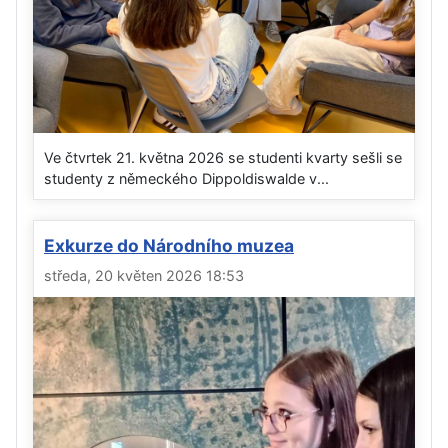
Ve čtvrtek 21. května 2026 se studenti kvarty sešli se
studenty z německého Dippoldiswalde v...
Exkurze do Národního muzea
středa, 20 květen 2026 18:53