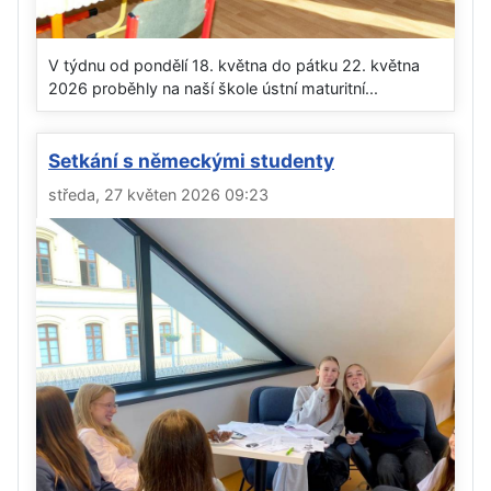
V týdnu od pondělí 18. května do pátku 22. května
2026 proběhly na naší škole ústní maturitní...
Setkání s německými studenty
středa, 27 květen 2026 09:23