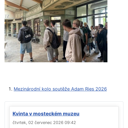
Mezinárodní kolo soutěže Adam Ries 2026
Kvinta v mosteckém muzeu
čtvrtek, 02 červenec 2026 09:42