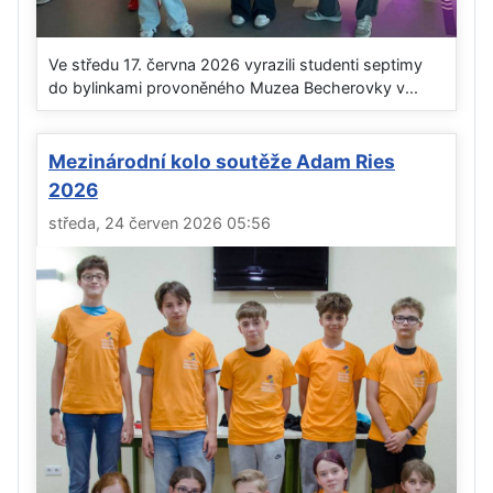
Ve středu 17. června 2026 vyrazili studenti septimy
do bylinkami provoněného Muzea Becherovky v...
Mezinárodní kolo soutěže Adam Ries
2026
středa, 24 červen 2026 05:56