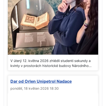
V úterý 12. května 2026 zhlédli studenti sekundy a
kvinty v prostorách historické budovy Národního...
Dar od Orlen Unipetrol Nadace
pondělí, 18 květen 2026 18:30