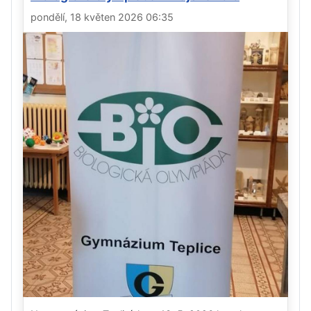
pondělí, 18 květen 2026 06:35