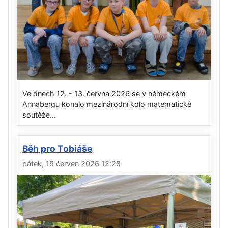
Ve dnech 12. - 13. června 2026 se v německém
Annabergu konalo mezinárodní kolo matematické
soutěže...
Běh pro Tobiáše
pátek, 19 červen 2026 12:28