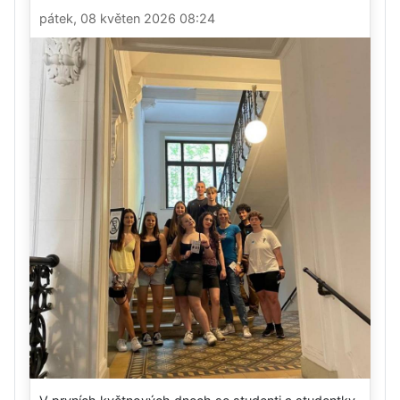
pátek, 08 květen 2026 08:24