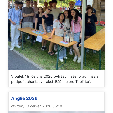
V pátek 19. června 2026 byli žáci našeho gymnázia
podpořit charitativní akci „Běžíme pro Tobiáše“.
Anglie 2026
čtvrtek, 18 červen 2026 05:18