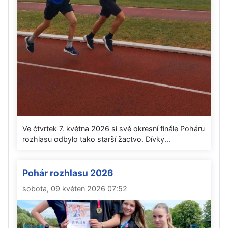
Ve čtvrtek 7. května 2026 si své okresní finále Poháru
rozhlasu odbylo tako starší žactvo. Dívky...
Pohár rozhlasu 2026
sobota, 09 květen 2026 07:52