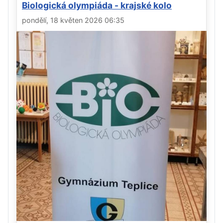
Biologická olympiáda - krajské kolo
pondělí, 18 květen 2026 06:35