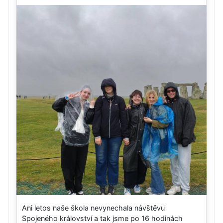
Ani letos naše škola nevynechala návštěvu
Spojeného království a tak jsme po 16 hodinách