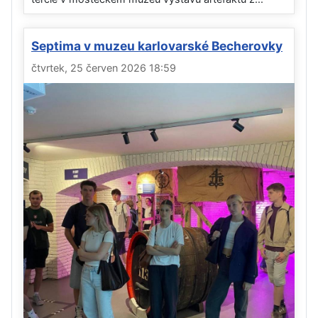
Septima v muzeu karlovarské Becherovky
čtvrtek, 25 červen 2026 18:59