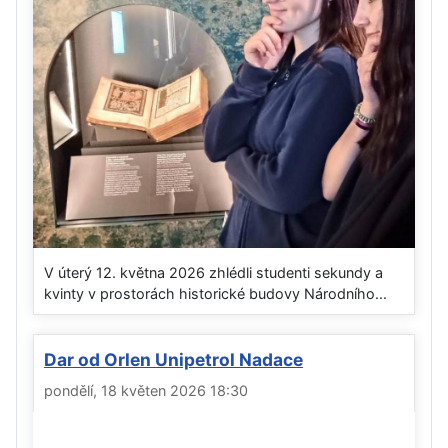
V úterý 12. května 2026 zhlédli studenti sekundy a
kvinty v prostorách historické budovy Národního...
Dar od Orlen Unipetrol Nadace
pondělí, 18 květen 2026 18:30