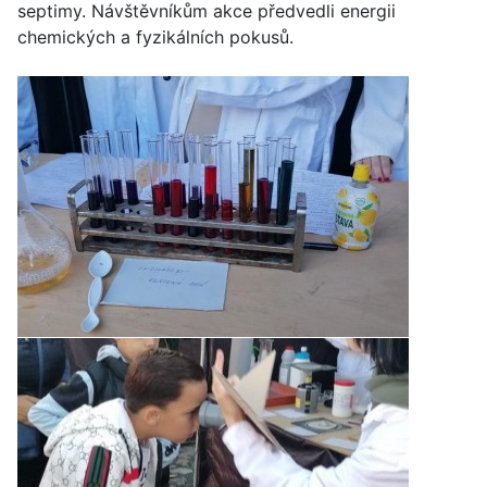
septimy. Návštěvníkům akce předvedli energii
chemických a fyzikálních pokusů.