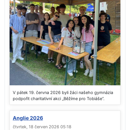
V pátek 19. června 2026 byli žáci našeho gymnázia
podpořit charitativní akci „Běžíme pro Tobiáše“.
Anglie 2026
čtvrtek, 18 červen 2026 05:18