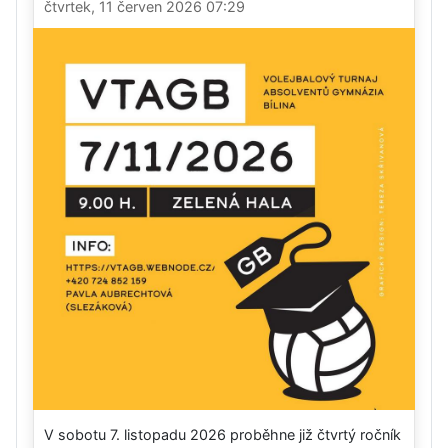
čtvrtek, 11 červen 2026 07:29
V sobotu 7. listopadu 2026 proběhne již čtvrtý ročník