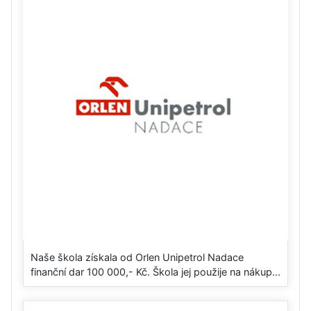
Naše škola získala od Orlen Unipetrol Nadace
finanční dar 100 000,- Kč. Škola jej použije na nákup...