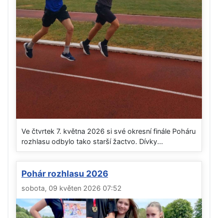
Ve čtvrtek 7. května 2026 si své okresní finále Poháru
rozhlasu odbylo tako starší žactvo. Dívky...
Pohár rozhlasu 2026
sobota, 09 květen 2026 07:52