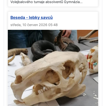
Volejbalového turnaje absolventů Gymnázia...
Beseda - lebky savců
středa, 10 červen 2026 05:48