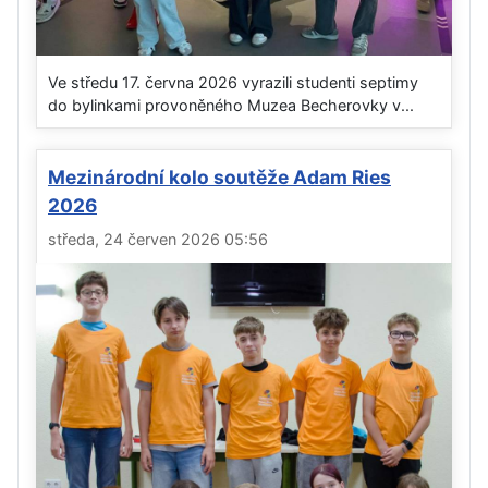
Ve středu 17. června 2026 vyrazili studenti septimy
do bylinkami provoněného Muzea Becherovky v...
Mezinárodní kolo soutěže Adam Ries
2026
středa, 24 červen 2026 05:56