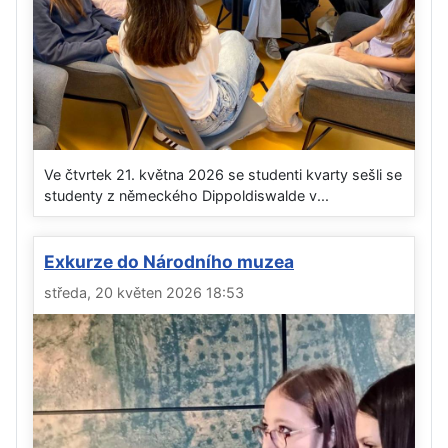
Ve čtvrtek 21. května 2026 se studenti kvarty sešli se
studenty z německého Dippoldiswalde v...
Exkurze do Národního muzea
středa, 20 květen 2026 18:53