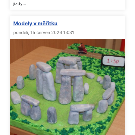
jízdy...
Modely v měřítku
pondělí, 15 červen 2026 13:31