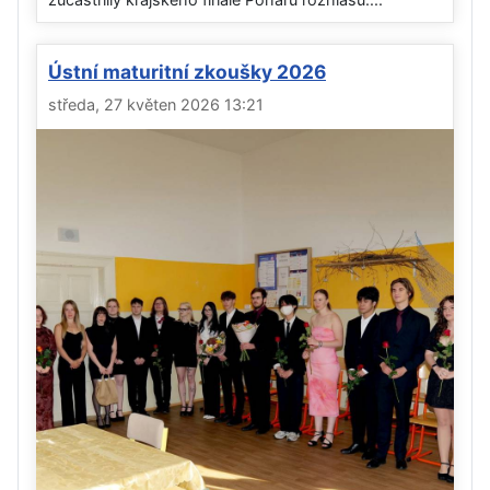
Ústní maturitní zkoušky 2026
středa, 27 květen 2026 13:21