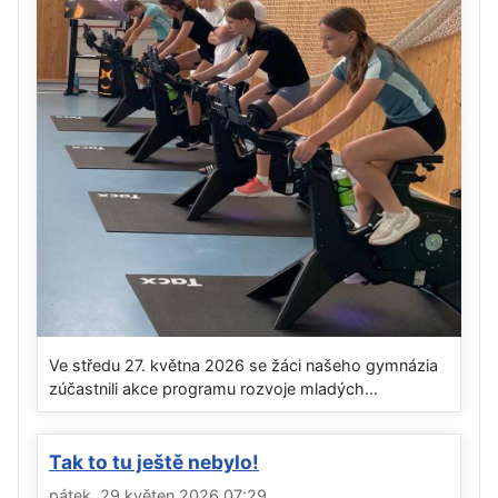
Ve středu 27. května 2026 se žáci našeho gymnázia
zúčastnili akce programu rozvoje mladých...
Tak to tu ještě nebylo!
pátek, 29 květen 2026 07:29