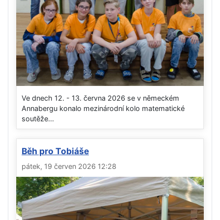
Ve dnech 12. - 13. června 2026 se v německém
Annabergu konalo mezinárodní kolo matematické
soutěže...
Běh pro Tobiáše
pátek, 19 červen 2026 12:28