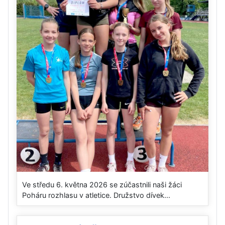
Ve středu 6. května 2026 se zúčastnili naši žáci
Poháru rozhlasu v atletice. Družstvo dívek...