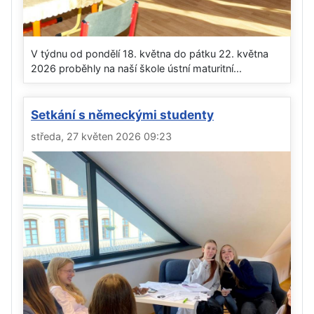
V týdnu od pondělí 18. května do pátku 22. května
2026 proběhly na naší škole ústní maturitní...
Setkání s německými studenty
středa, 27 květen 2026 09:23