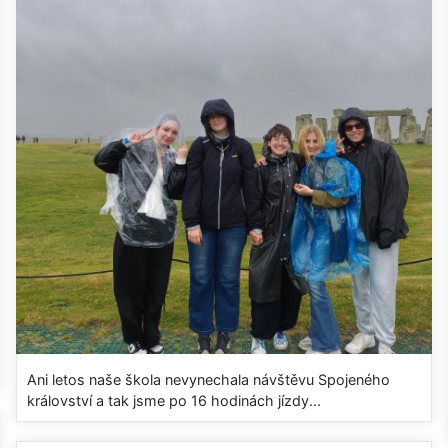
Ani letos naše škola nevynechala návštěvu Spojeného
království a tak jsme po 16 hodinách jízdy...