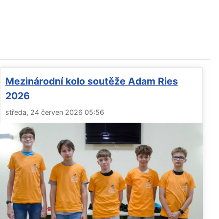
Mezinárodní kolo soutěže Adam Ries
2026
středa, 24 červen 2026 05:56