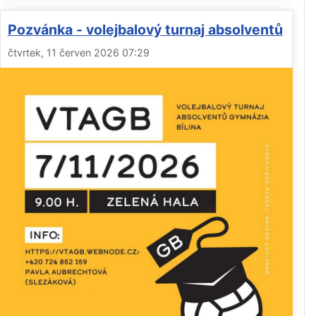
Pozvánka - volejbalový turnaj absolventů
čtvrtek, 11 červen 2026 07:29