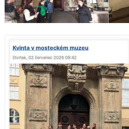
Kvinta v mosteckém muzeu
čtvrtek, 02 červenec 2026 09:42