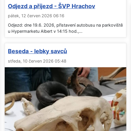
Odjezd a příjezd - ŠVP Hrachov
pátek, 12 červen 2026 06:16
Odjezd: dne 19.6. 2026, přistavení autobusu na parkoviště
u Hypermarketu Albert v 14:15 hod.,...
Beseda - lebky savců
středa, 10 červen 2026 05:48