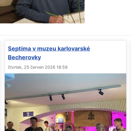
Septima v muzeu karlovarské
Becherovky
čtvrtek, 25 červen 2026 18:59