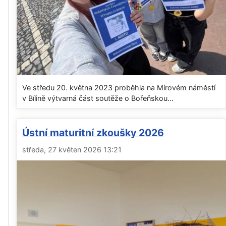
Ve středu 20. května 2023 proběhla na Mírovém náměstí
v Bílině výtvarná část soutěže o Bořeňskou...
Ústní maturitní zkoušky 2026
středa, 27 květen 2026 13:21