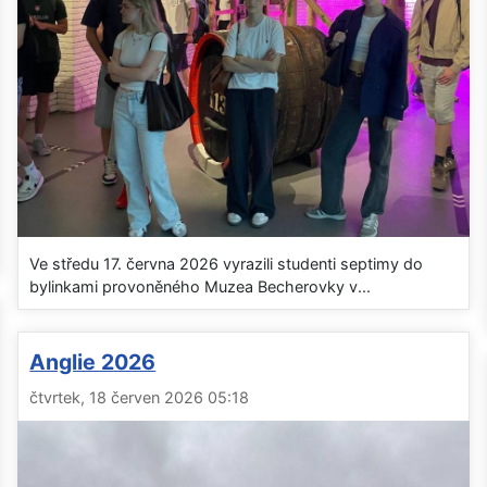
Ve středu 17. června 2026 vyrazili studenti septimy do
bylinkami provoněného Muzea Becherovky v...
Anglie 2026
čtvrtek, 18 červen 2026 05:18