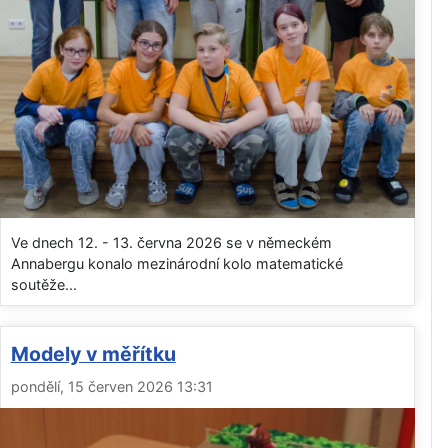
Ve dnech 12. - 13. června 2026 se v německém
Annabergu konalo mezinárodní kolo matematické
soutěže...
Modely v měřítku
pondělí, 15 červen 2026 13:31