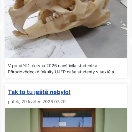
V pondělí 1. června 2026 navštívila studentka
Přírodovědecké fakulty UJEP naše studenty v sextě a...
Tak to tu ještě nebylo!
pátek, 29 květen 2026 07:29