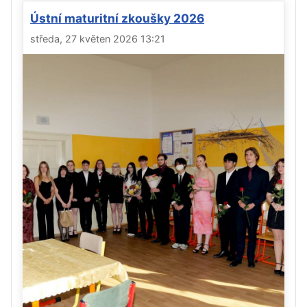
Ústní maturitní zkoušky 2026
středa, 27 květen 2026 13:21