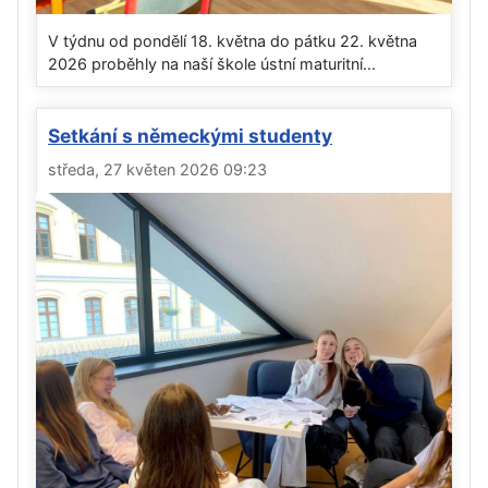
V týdnu od pondělí 18. května do pátku 22. května
2026 proběhly na naší škole ústní maturitní...
Setkání s německými studenty
středa, 27 květen 2026 09:23