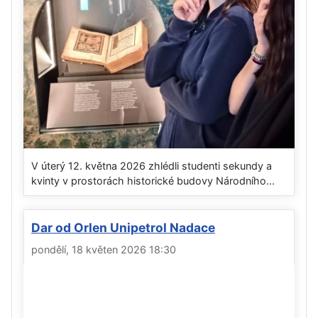
V úterý 12. května 2026 zhlédli studenti sekundy a
kvinty v prostorách historické budovy Národního...
Dar od Orlen Unipetrol Nadace
pondělí, 18 květen 2026 18:30