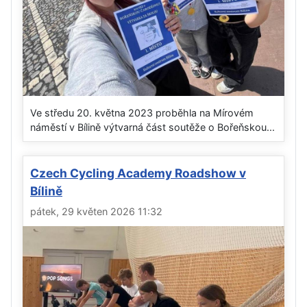
Ve středu 20. května 2023 proběhla na Mírovém
náměstí v Bílině výtvarná část soutěže o Bořeňskou...
Czech Cycling Academy Roadshow v
Bílině
pátek, 29 květen 2026 11:32