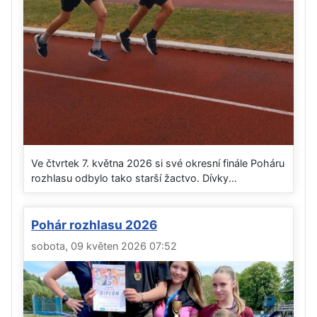
Ve čtvrtek 7. května 2026 si své okresní finále Poháru
rozhlasu odbylo tako starší žactvo. Dívky...
Pohár rozhlasu 2026
sobota, 09 květen 2026 07:52