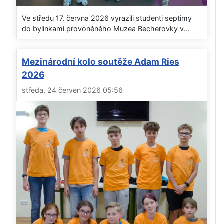
Ve středu 17. června 2026 vyrazili studenti septimy
do bylinkami provoněného Muzea Becherovky v...
Mezinárodní kolo soutěže Adam Ries
2026
středa, 24 červen 2026 05:56