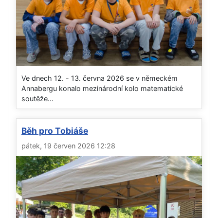
Ve dnech 12. - 13. června 2026 se v německém
Annabergu konalo mezinárodní kolo matematické
soutěže...
Běh pro Tobiáše
pátek, 19 červen 2026 12:28