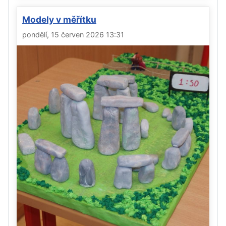
Modely v měřítku
pondělí, 15 červen 2026 13:31