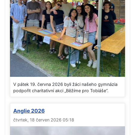
V pátek 19. června 2026 byli žáci našeho gymnázia
podpořit charitativní akci „Běžíme pro Tobiáše“.
Anglie 2026
čtvrtek, 18 červen 2026 05:18