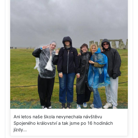
Ani letos naše škola nevynechala návštěvu
Spojeného království a tak jsme po 16 hodinách
jízdy...