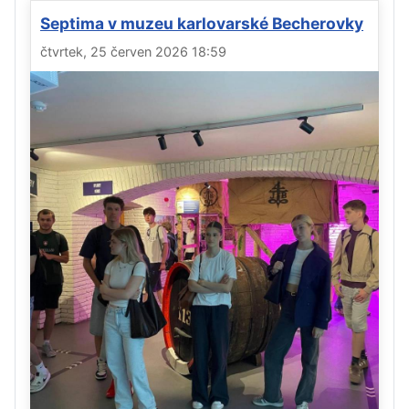
Septima v muzeu karlovarské Becherovky
čtvrtek, 25 červen 2026 18:59