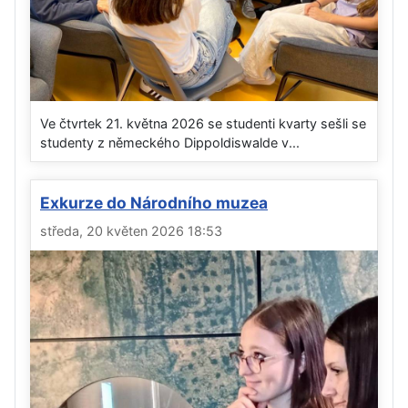
Ve čtvrtek 21. května 2026 se studenti kvarty sešli se
studenty z německého Dippoldiswalde v...
Exkurze do Národního muzea
středa, 20 květen 2026 18:53