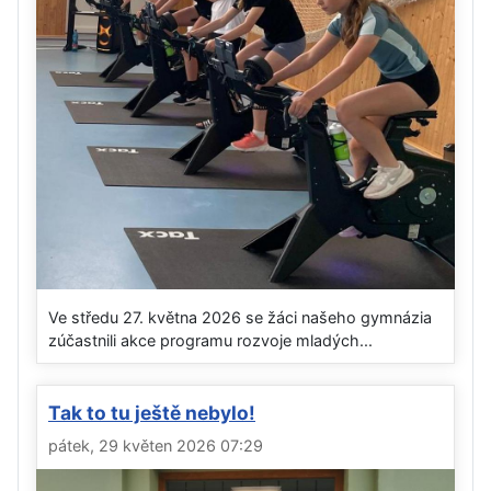
Ve středu 27. května 2026 se žáci našeho gymnázia
zúčastnili akce programu rozvoje mladých...
Tak to tu ještě nebylo!
pátek, 29 květen 2026 07:29