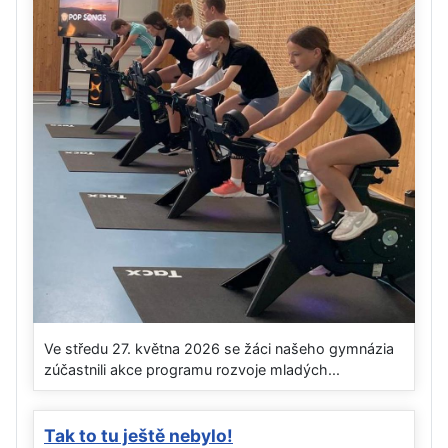
Ve středu 27. května 2026 se žáci našeho gymnázia
zúčastnili akce programu rozvoje mladých...
Tak to tu ještě nebylo!