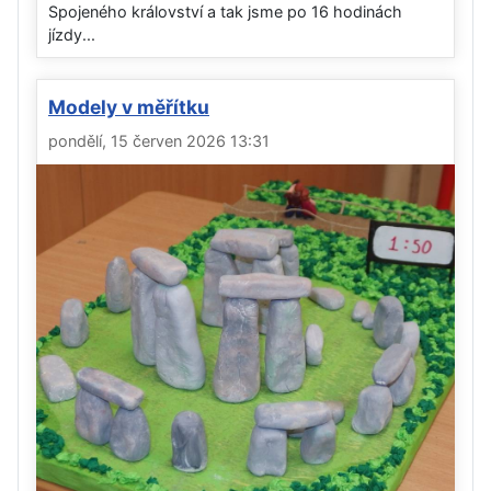
Spojeného království a tak jsme po 16 hodinách
jízdy...
Modely v měřítku
pondělí, 15 červen 2026 13:31