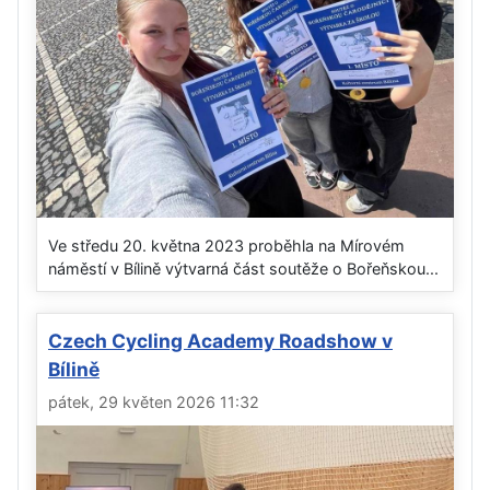
Ve středu 20. května 2023 proběhla na Mírovém
náměstí v Bílině výtvarná část soutěže o Bořeňskou...
Czech Cycling Academy Roadshow v
Bílině
pátek, 29 květen 2026 11:32