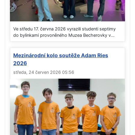
Ve středu 17. června 2026 vyrazili studenti septimy
do bylinkami provoněného Muzea Becherovky v...
Mezinárodní kolo soutěže Adam Ries
2026
středa, 24 červen 2026 05:56