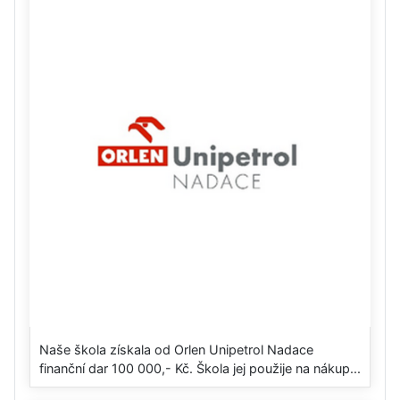
Naše škola získala od Orlen Unipetrol Nadace
finanční dar 100 000,- Kč. Škola jej použije na nákup...