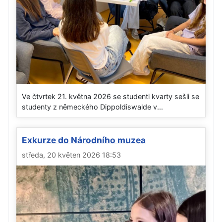
Ve čtvrtek 21. května 2026 se studenti kvarty sešli se
studenty z německého Dippoldiswalde v...
Exkurze do Národního muzea
středa, 20 květen 2026 18:53