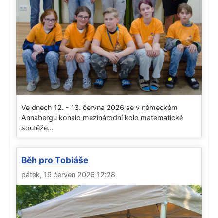
Ve dnech 12. - 13. června 2026 se v německém
Annabergu konalo mezinárodní kolo matematické
soutěže...
Běh pro Tobiáše
pátek, 19 červen 2026 12:28