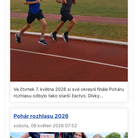
Ve čtvrtek 7. května 2026 si své okresní finále Poháru
rozhlasu odbylo tako starší žactvo. Dívky...
Pohár rozhlasu 2026
sobota, 09 květen 2026 07:52