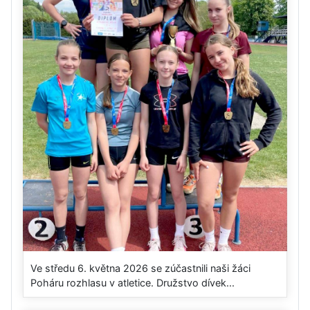
Ve středu 6. května 2026 se zúčastnili naši žáci
Poháru rozhlasu v atletice. Družstvo dívek...