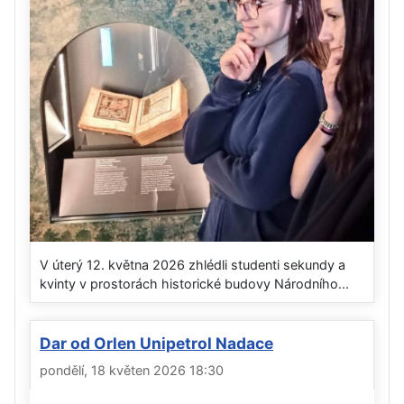
V úterý 12. května 2026 zhlédli studenti sekundy a
kvinty v prostorách historické budovy Národního...
Dar od Orlen Unipetrol Nadace
pondělí, 18 květen 2026 18:30