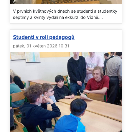
V prvních květnových dnech se studenti a studentky
septimy a kvinty vydali na exkurzi do Vídně....
Studenti v roli pedagogů
pátek, 01 květen 2026 10:31