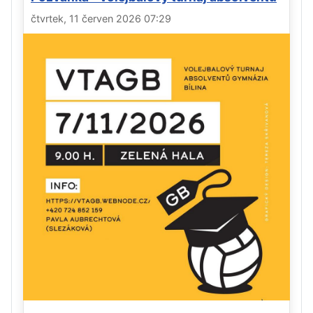
čtvrtek, 11 červen 2026 07:29