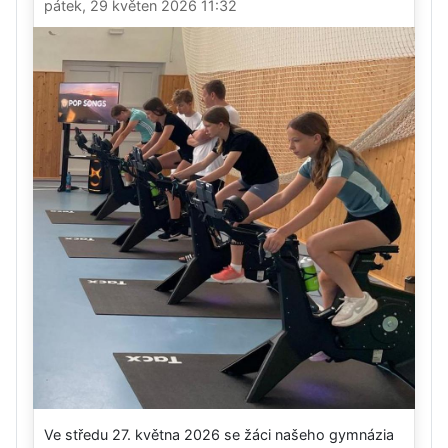
pátek, 29 květen 2026 11:32
Ve středu 27. května 2026 se žáci našeho gymnázia