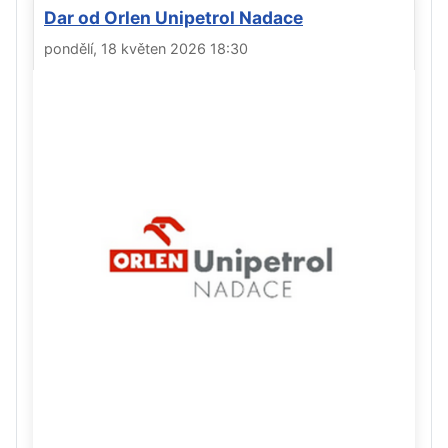
Dar od Orlen Unipetrol Nadace
pondělí, 18 květen 2026 18:30