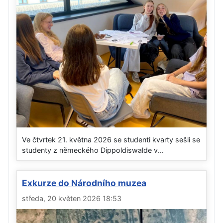
Ve čtvrtek 21. května 2026 se studenti kvarty sešli se
studenty z německého Dippoldiswalde v...
Exkurze do Národního muzea
středa, 20 květen 2026 18:53