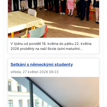
V týdnu od pondělí 18. května do pátku 22. května
2026 proběhly na naší škole ústní maturitní...
Setkání s německými studenty
středa, 27 květen 2026 09:23