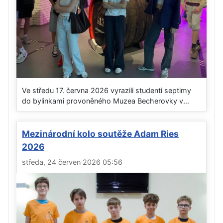
Ve středu 17. června 2026 vyrazili studenti septimy
do bylinkami provoněného Muzea Becherovky v...
Mezinárodní kolo soutěže Adam Ries
2026
středa, 24 červen 2026 05:56