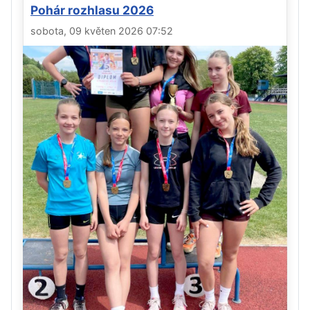
Pohár rozhlasu 2026
sobota, 09 květen 2026 07:52