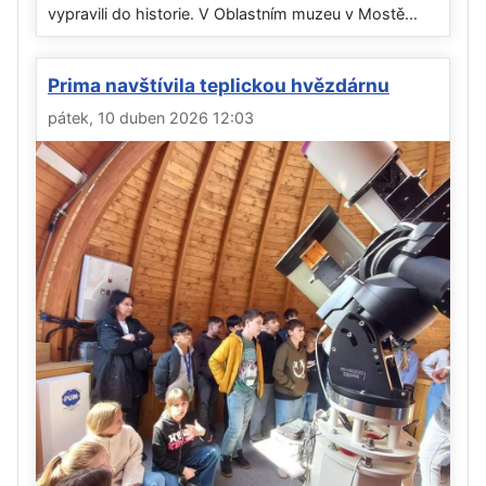
vypravili do historie. V Oblastním muzeu v Mostě...
Prima navštívila teplickou hvězdárnu
pátek, 10 duben 2026 12:03