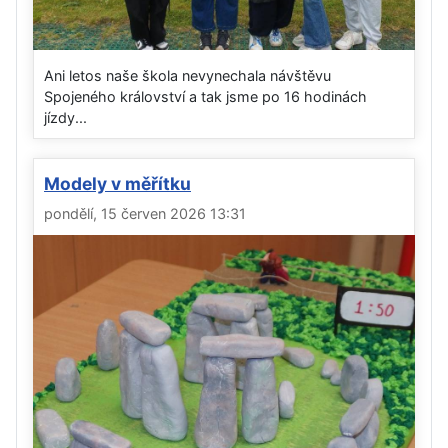
Ani letos naše škola nevynechala návštěvu
Spojeného království a tak jsme po 16 hodinách
jízdy...
Modely v měřítku
pondělí, 15 červen 2026 13:31