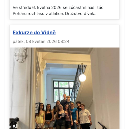
Ve středu 6. května 2026 se zúčastnili naši žáci
Poháru rozhlasu v atletice. Družstvo dívek...
Exkurze do Vídně
pátek, 08 květen 2026 08:24