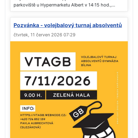
parkoviště u Hypermarketu Albert v 14:15 hod.,...
Pozvánka - volejbalový turnaj absolventů
čtvrtek, 11 červen 2026 07:29