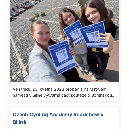
Ve středu 20. května 2023 proběhla na Mírovém
náměstí v Bílině výtvarná část soutěže o Bořeňskou...
Czech Cycling Academy Roadshow v
Bílině