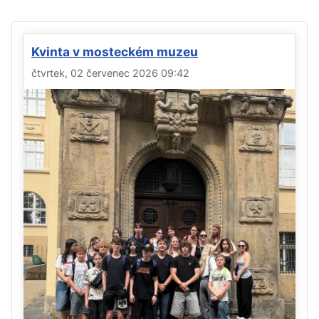
Kvinta v mosteckém muzeu
čtvrtek, 02 červenec 2026 09:42