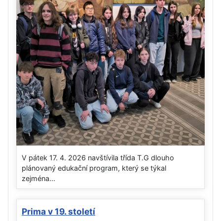
V pátek 17. 4. 2026 navštívila třída T.G dlouho
plánovaný edukační program, který se týkal
zejména...
Prima v 19. století