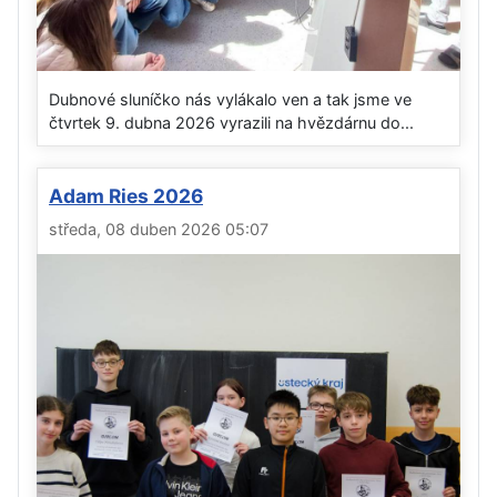
Dubnové sluníčko nás vylákalo ven a tak jsme ve
čtvrtek 9. dubna 2026 vyrazili na hvězdárnu do...
Adam Ries 2026
středa, 08 duben 2026 05:07