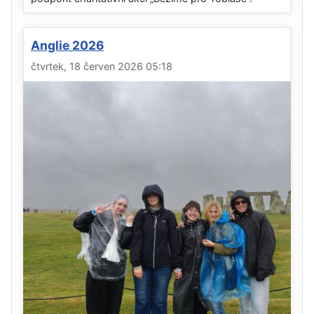
Anglie 2026
čtvrtek, 18 červen 2026 05:18