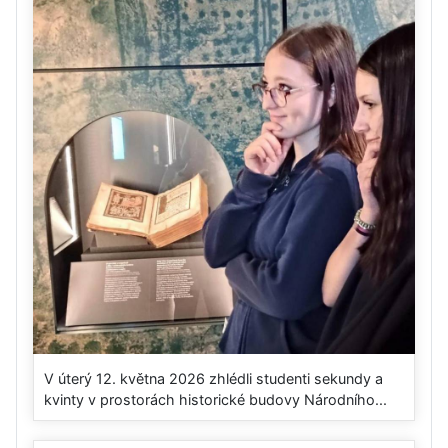
V úterý 12. května 2026 zhlédli studenti sekundy a
kvinty v prostorách historické budovy Národního...