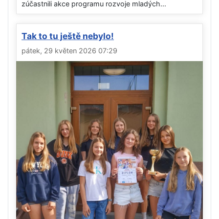
zúčastnili akce programu rozvoje mladých...
Tak to tu ještě nebylo!
pátek, 29 květen 2026 07:29