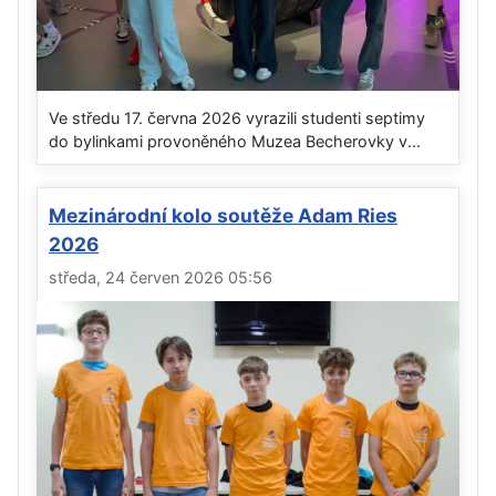
Ve středu 17. června 2026 vyrazili studenti septimy
do bylinkami provoněného Muzea Becherovky v...
Mezinárodní kolo soutěže Adam Ries
2026
středa, 24 červen 2026 05:56