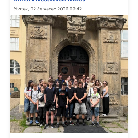
čtvrtek, 02 červenec 2026 09:42