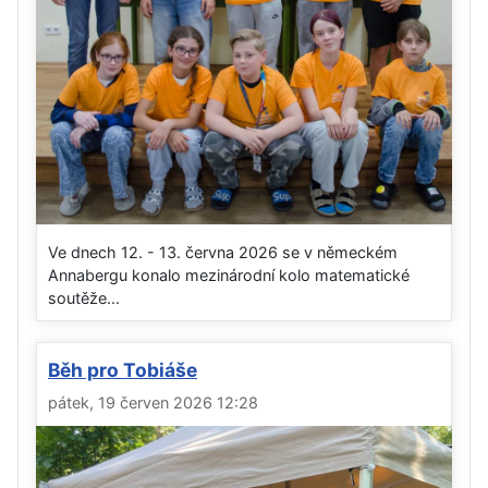
Ve dnech 12. - 13. června 2026 se v německém
Annabergu konalo mezinárodní kolo matematické
soutěže...
Běh pro Tobiáše
pátek, 19 červen 2026 12:28