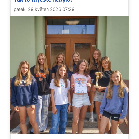
pátek, 29 květen 2026 07:29