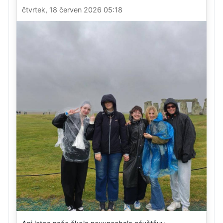
čtvrtek, 18 červen 2026 05:18