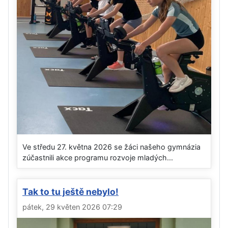
Ve středu 27. května 2026 se žáci našeho gymnázia
zúčastnili akce programu rozvoje mladých...
Tak to tu ještě nebylo!
pátek, 29 květen 2026 07:29