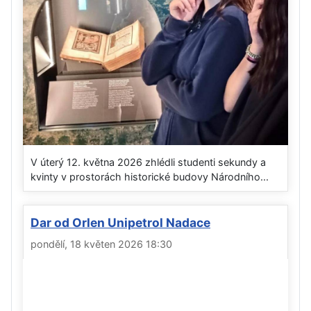
V úterý 12. května 2026 zhlédli studenti sekundy a
kvinty v prostorách historické budovy Národního...
Dar od Orlen Unipetrol Nadace
pondělí, 18 květen 2026 18:30