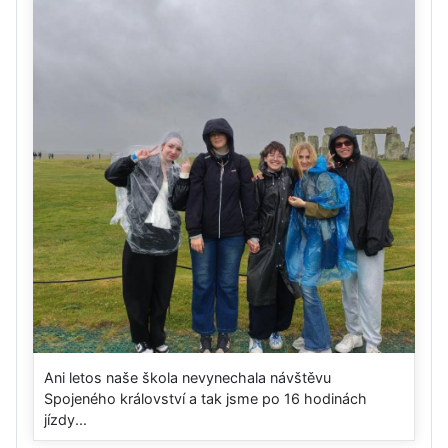
Ani letos naše škola nevynechala návštěvu
Spojeného království a tak jsme po 16 hodinách
jízdy...