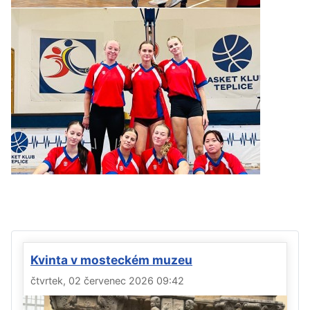
Kvinta v mosteckém muzeu
čtvrtek, 02 červenec 2026 09:42