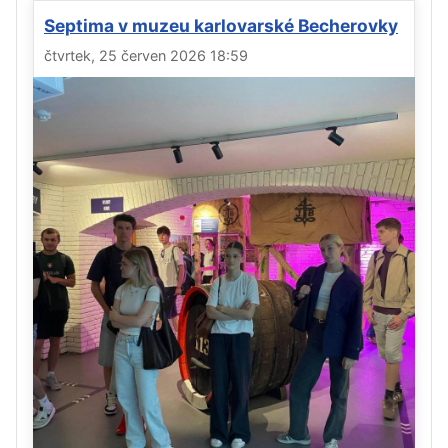
Septima v muzeu karlovarské Becherovky
čtvrtek, 25 červen 2026 18:59