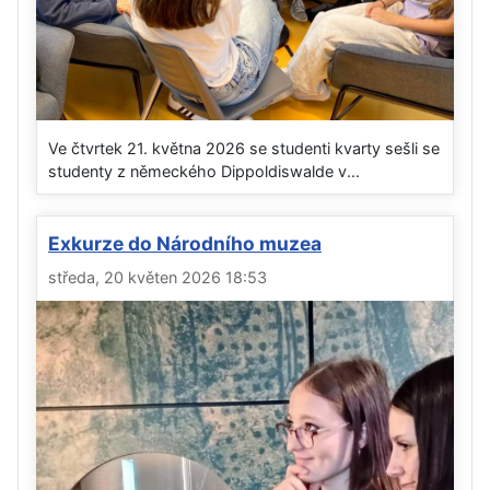
Ve čtvrtek 21. května 2026 se studenti kvarty sešli se
studenty z německého Dippoldiswalde v...
Exkurze do Národního muzea
středa, 20 květen 2026 18:53