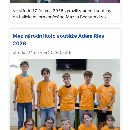
Ve středu 17. června 2026 vyrazili studenti septimy
do bylinkami provoněného Muzea Becherovky v...
Mezinárodní kolo soutěže Adam Ries
2026
středa, 24 červen 2026 05:56