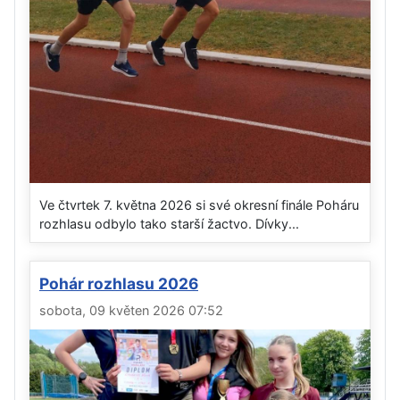
Ve čtvrtek 7. května 2026 si své okresní finále Poháru
rozhlasu odbylo tako starší žactvo. Dívky...
Pohár rozhlasu 2026
sobota, 09 květen 2026 07:52