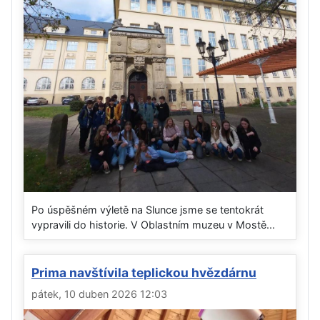
Po úspěšném výletě na Slunce jsme se tentokrát
vypravili do historie. V Oblastním muzeu v Mostě...
Prima navštívila teplickou hvězdárnu
pátek, 10 duben 2026 12:03