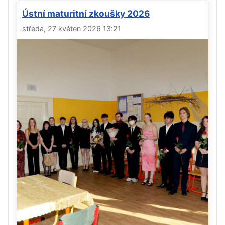
Ústní maturitní zkoušky 2026
středa, 27 květen 2026 13:21