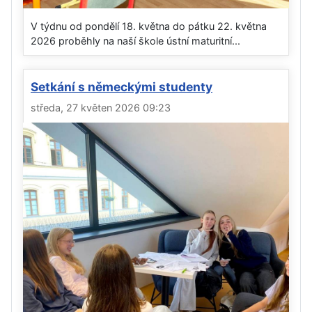
V týdnu od pondělí 18. května do pátku 22. května
2026 proběhly na naší škole ústní maturitní...
Setkání s německými studenty
středa, 27 květen 2026 09:23