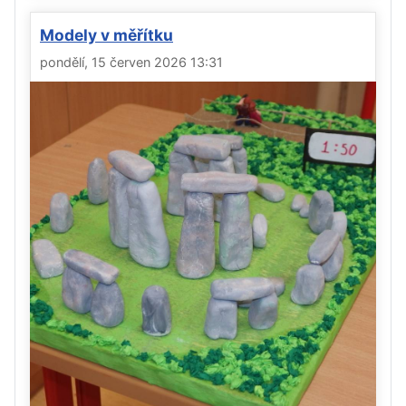
Modely v měřítku
pondělí, 15 červen 2026 13:31