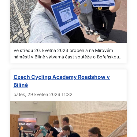
Ve středu 20. května 2023 proběhla na Mírovém
náměstí v Bílině výtvarná část soutěže o Bořeňskou...
Czech Cycling Academy Roadshow v
Bílině
pátek, 29 květen 2026 11:32