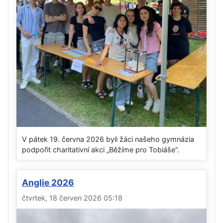
V pátek 19. června 2026 byli žáci našeho gymnázia
podpořit charitativní akci „Běžíme pro Tobiáše“.
Anglie 2026
čtvrtek, 18 červen 2026 05:18