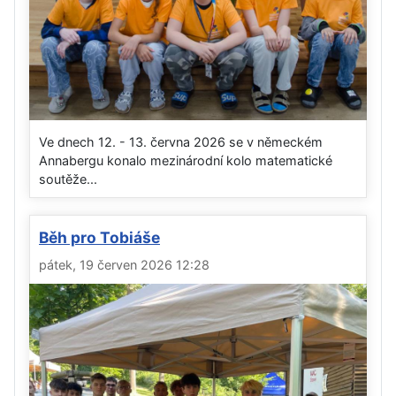
Ve dnech 12. - 13. června 2026 se v německém
Annabergu konalo mezinárodní kolo matematické
soutěže...
Běh pro Tobiáše
pátek, 19 červen 2026 12:28