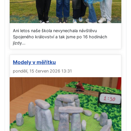
Ani letos naše škola nevynechala návštěvu
Spojeného království a tak jsme po 16 hodinách
jízdy...
Modely v měřítku
pondělí, 15 červen 2026 13:31