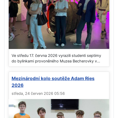
Ve středu 17. června 2026 vyrazili studenti septimy
do bylinkami provoněného Muzea Becherovky v...
Mezinárodní kolo soutěže Adam Ries
2026
středa, 24 červen 2026 05:56