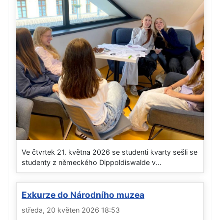
Ve čtvrtek 21. května 2026 se studenti kvarty sešli se
studenty z německého Dippoldiswalde v...
Exkurze do Národního muzea
středa, 20 květen 2026 18:53