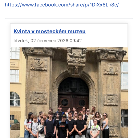
https://www.facebook.com/share/p/1DiXx8Ln8e/
Kvinta v mosteckém muzeu
čtvrtek, 02 červenec 2026 09:42