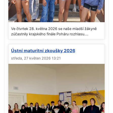
Ve čtvrtek 28. května 2026 se naše mladší žákyně
zúčastnily krajského finále Poháru rozhlasu....
Ústní maturitní zkoušky 2026
středa, 27 květen 2026 13:21