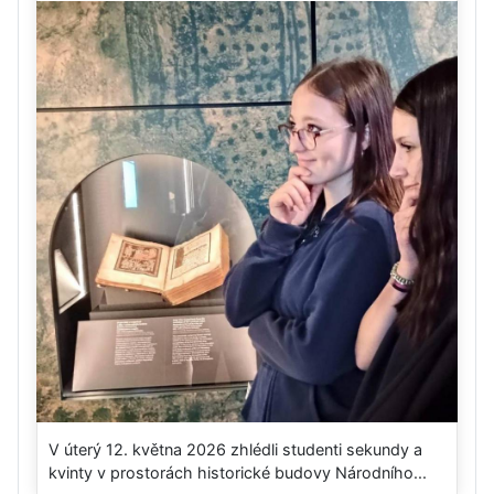
V úterý 12. května 2026 zhlédli studenti sekundy a
kvinty v prostorách historické budovy Národního...