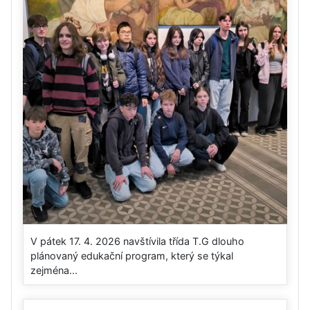
V pátek 17. 4. 2026 navštívila třída T.G dlouho
plánovaný edukační program, který se týkal
zejména...