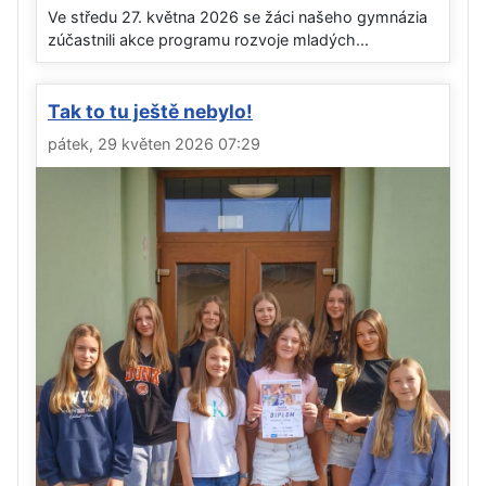
Ve středu 27. května 2026 se žáci našeho gymnázia
zúčastnili akce programu rozvoje mladých...
Tak to tu ještě nebylo!
pátek, 29 květen 2026 07:29