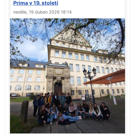
Prima v 19. století
neděle, 19 duben 2026 18:14