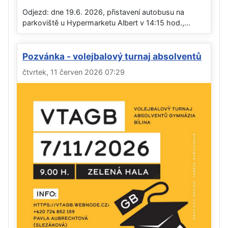
Odjezd: dne 19.6. 2026, přistavení autobusu na
parkoviště u Hypermarketu Albert v 14:15 hod.,...
Pozvánka - volejbalový turnaj absolventů
čtvrtek, 11 červen 2026 07:29