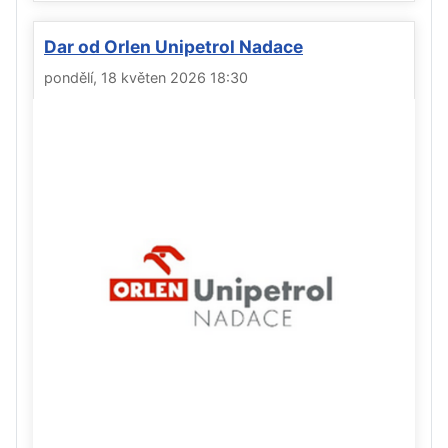
Dar od Orlen Unipetrol Nadace
pondělí, 18 květen 2026 18:30