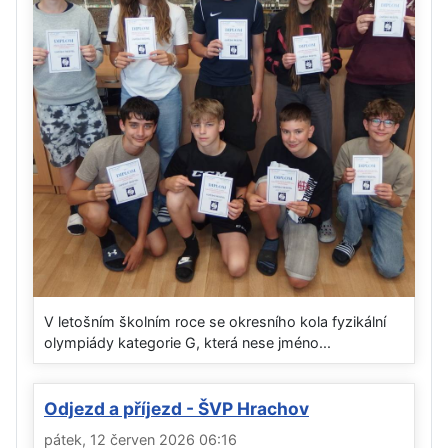
V letošním školním roce se okresního kola fyzikální
olympiády kategorie G, která nese jméno...
Odjezd a příjezd - ŠVP Hrachov
pátek, 12 červen 2026 06:16