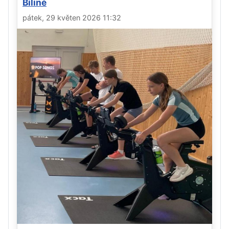
Bílině
pátek, 29 květen 2026 11:32