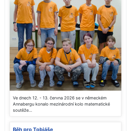
Ve dnech 12. - 13. června 2026 se v německém
Annabergu konalo mezinárodní kolo matematické
soutěže...
Běh pro Tobiáše