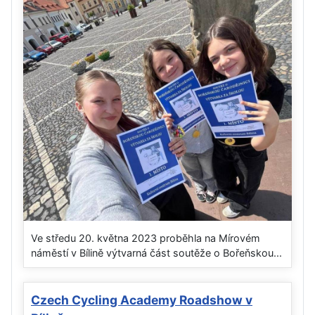
Ve středu 20. května 2023 proběhla na Mírovém
náměstí v Bílině výtvarná část soutěže o Bořeňskou...
Czech Cycling Academy Roadshow v