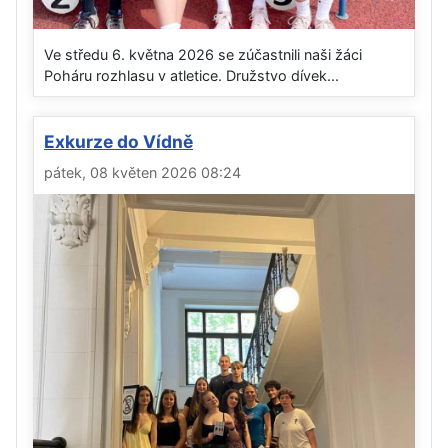
Ve středu 6. května 2026 se zúčastnili naši žáci
Poháru rozhlasu v atletice. Družstvo dívek...
Exkurze do Vídně
pátek, 08 květen 2026 08:24