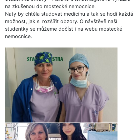
na zkušenou do mostecké nemocnice.
Naty by chtěla studovat medicínu a tak se hodí každá
možnost, jak si rozšířit obzory. O návštěvě naší
studentky se můžeme dočíst i na webu mostecké
nemocnice.