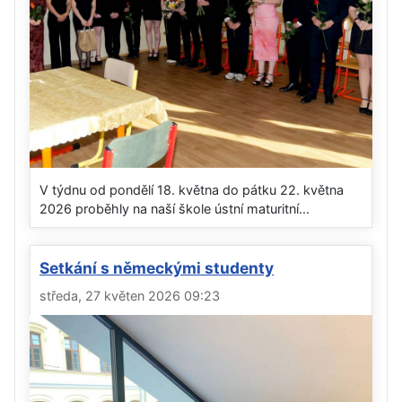
V týdnu od pondělí 18. května do pátku 22. května
2026 proběhly na naší škole ústní maturitní...
Setkání s německými studenty
středa, 27 květen 2026 09:23