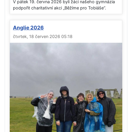
V pátek 19. června 2026 byli žáci našeho gymnázia
podpořit charitativní akci „Běžíme pro Tobiáše“.
Anglie 2026
čtvrtek, 18 červen 2026 05:18