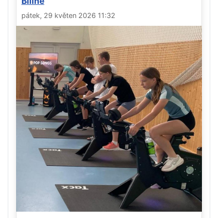
Bílině
pátek, 29 květen 2026 11:32