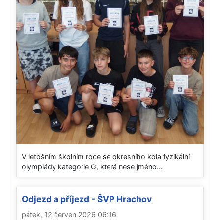
V letošním školním roce se okresního kola fyzikální
olympiády kategorie G, která nese jméno...
Odjezd a příjezd - ŠVP Hrachov
pátek, 12 červen 2026 06:16