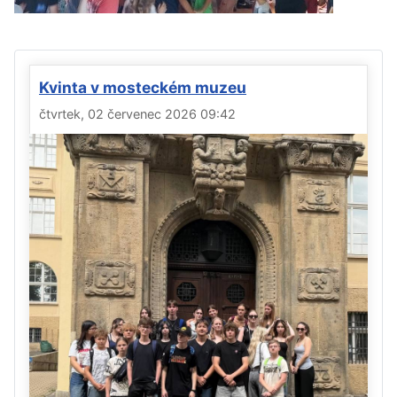
Kvinta v mosteckém muzeu
čtvrtek, 02 červenec 2026 09:42