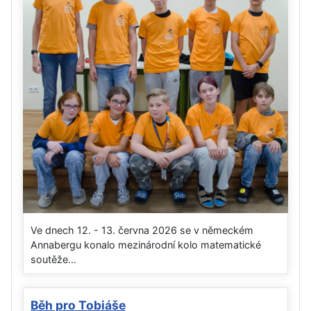
Ve dnech 12. - 13. června 2026 se v německém
Annabergu konalo mezinárodní kolo matematické
soutěže...
Běh pro Tobiáše