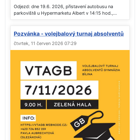
Odjezd: dne 19.6. 2026, přistavení autobusu na
parkoviště u Hypermarketu Albert v 14:15 hod.,...
Pozvánka - volejbalový turnaj absolventů
čtvrtek, 11 červen 2026 07:29