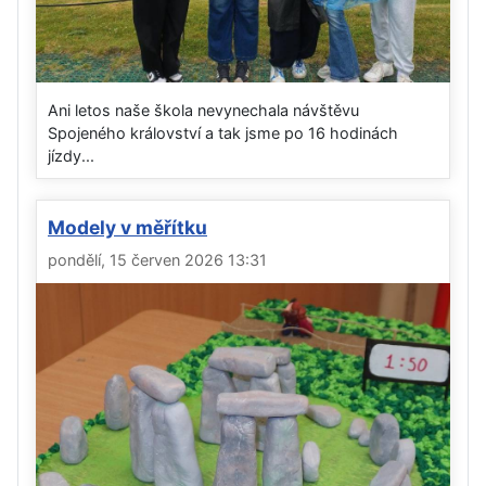
Ani letos naše škola nevynechala návštěvu
Spojeného království a tak jsme po 16 hodinách
jízdy...
Modely v měřítku
pondělí, 15 červen 2026 13:31