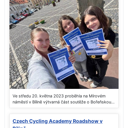
Ve středu 20. května 2023 proběhla na Mírovém
náměstí v Bílině výtvarná část soutěže o Bořeňskou...
Czech Cycling Academy Roadshow v