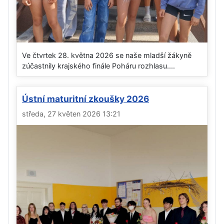
Ve čtvrtek 28. května 2026 se naše mladší žákyně
zúčastnily krajského finále Poháru rozhlasu....
Ústní maturitní zkoušky 2026
středa, 27 květen 2026 13:21