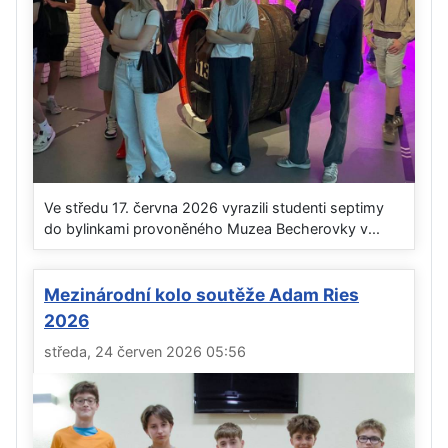
Ve středu 17. června 2026 vyrazili studenti septimy
do bylinkami provoněného Muzea Becherovky v...
Mezinárodní kolo soutěže Adam Ries
2026
středa, 24 červen 2026 05:56