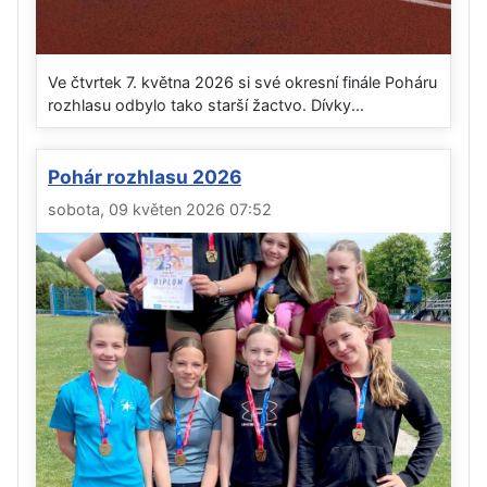
Ve čtvrtek 7. května 2026 si své okresní finále Poháru
rozhlasu odbylo tako starší žactvo. Dívky...
Pohár rozhlasu 2026
sobota, 09 květen 2026 07:52