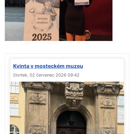
Kvinta v mosteckém muzeu
čtvrtek, 02 červenec 2026 09:42