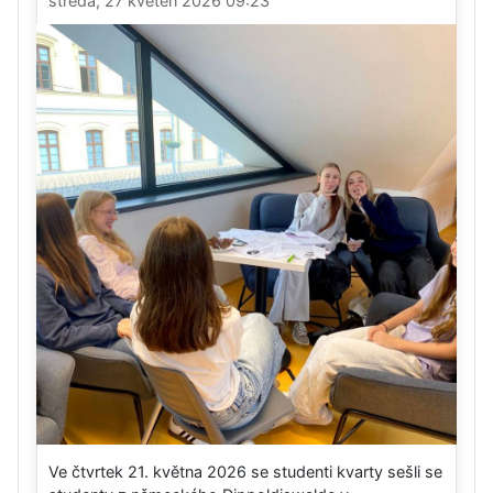
středa, 27 květen 2026 09:23
Ve čtvrtek 21. května 2026 se studenti kvarty sešli se