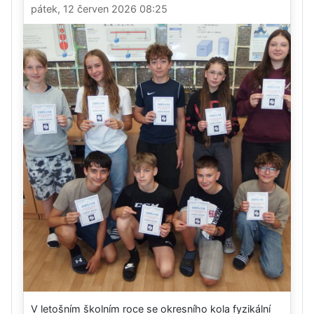
pátek, 12 červen 2026 08:25
V letošním školním roce se okresního kola fyzikální