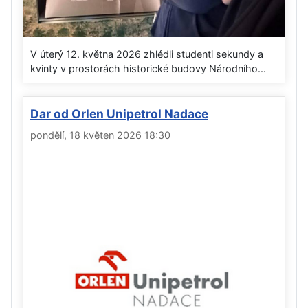
V úterý 12. května 2026 zhlédli studenti sekundy a
kvinty v prostorách historické budovy Národního...
Dar od Orlen Unipetrol Nadace
pondělí, 18 květen 2026 18:30