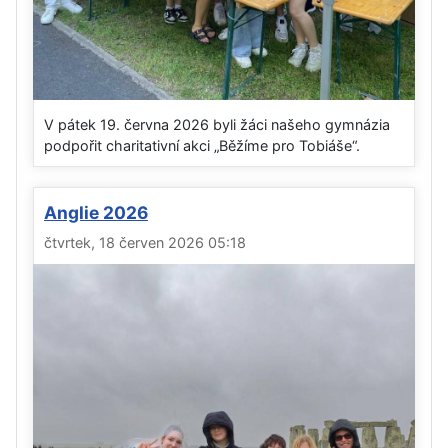
V pátek 19. června 2026 byli žáci našeho gymnázia
podpořit charitativní akci „Běžíme pro Tobiáše“.
Anglie 2026
čtvrtek, 18 červen 2026 05:18