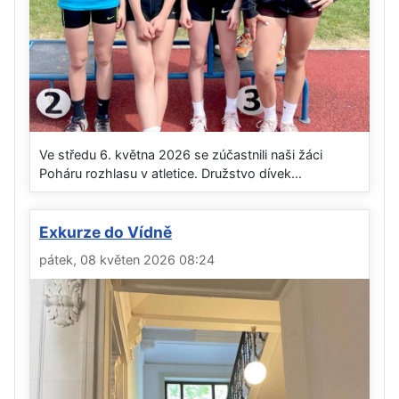
Ve středu 6. května 2026 se zúčastnili naši žáci
Poháru rozhlasu v atletice. Družstvo dívek...
Exkurze do Vídně
pátek, 08 květen 2026 08:24