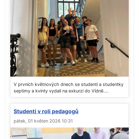
V prvních květnových dnech se studenti a studentky
septimy a kvinty vydali na exkurzi do Vídně....
Studenti v roli pedagogů
pátek, 01 květen 2026 10:31