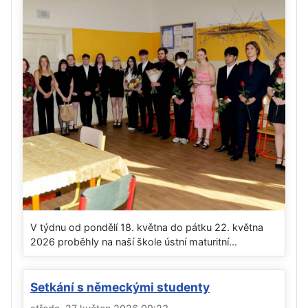
V týdnu od pondělí 18. května do pátku 22. května
2026 proběhly na naší škole ústní maturitní...
Setkání s německými studenty