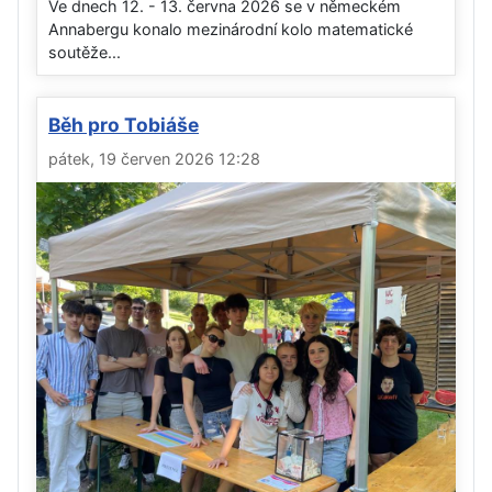
Ve dnech 12. - 13. června 2026 se v německém
Annabergu konalo mezinárodní kolo matematické
soutěže...
Běh pro Tobiáše
pátek, 19 červen 2026 12:28