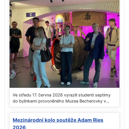
Ve středu 17. června 2026 vyrazili studenti septimy
do bylinkami provoněného Muzea Becherovky v...
Mezinárodní kolo soutěže Adam Ries
2026